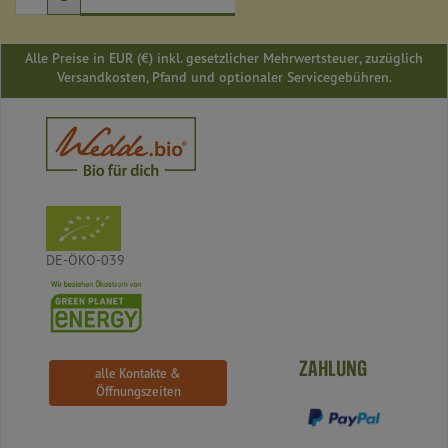
Alle Preise in EUR (€) inkl. gesetzlicher Mehrwertsteuer, zuzüglich
Versandkosten, Pfand und optionaler Servicegebühren.
DE-ÖKO-039
ZAHLUNG
alle Kontakte &
Öffnungszeiten