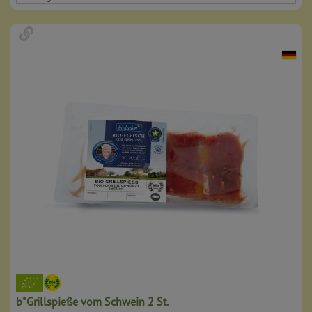
b*Grillspieße vom Schwein 2 St.