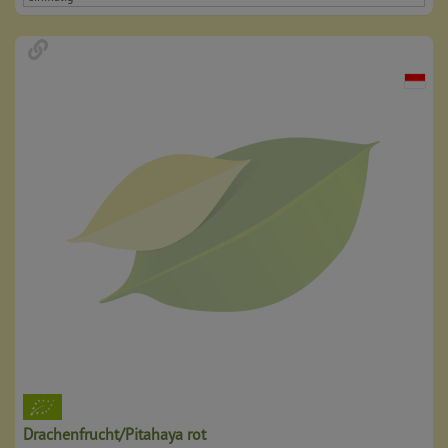
Drachenfrucht/Pitahaya rot