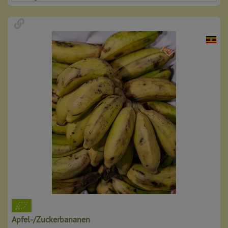
Apfel-/Zuckerbananen