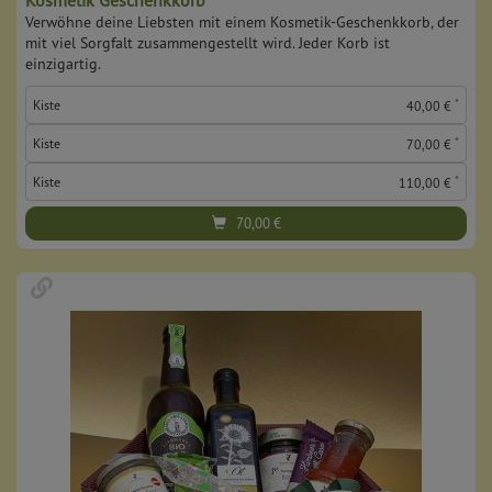
Kosmetik Geschenkkorb
Verwöhne deine Liebsten mit einem Kosmetik-Geschenkkorb, der
mit viel Sorgfalt zusammengestellt wird. Jeder Korb ist
einzigartig.
*
Kiste
40,00 €
*
Kiste
70,00 €
*
Kiste
110,00 €
70,00
€