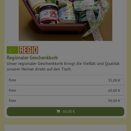
Regionaler Geschenkkorb
Unser regionaler Geschenkkorb bringt die Vielfalt und Qualität
unserer Heimat direkt auf den Tisch.
*
Kiste
35,00 €
*
Kiste
60,00 €
*
Kiste
90,00 €
60,00
€