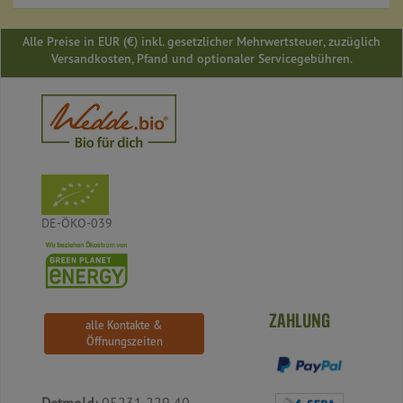
Alle Preise in EUR (€) inkl. gesetzlicher Mehrwertsteuer, zuzüglich
Versandkosten, Pfand und optionaler Servicegebühren.
DE-ÖKO-039
ZAHLUNG
alle Kontakte &
Öffnungszeiten