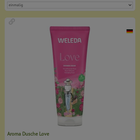
Aroma Dusche Love