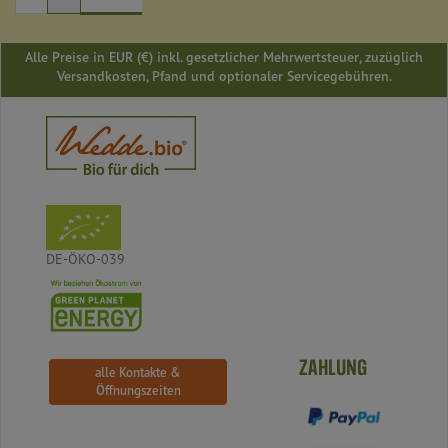
Alle Preise in EUR (€) inkl. gesetzlicher Mehrwertsteuer, zuzüglich
Versandkosten, Pfand und optionaler Servicegebühren.
DE-ÖKO-039
ZAHLUNG
alle Kontakte &
Öffnungszeiten