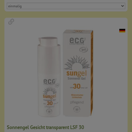
Sonnengel Gesicht transparent LSF 30