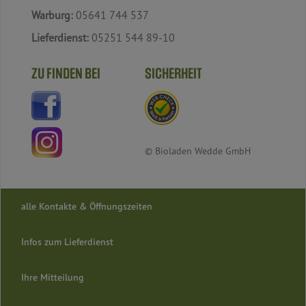
Warburg:
05641 744 537
Lieferdienst:
05251 544 89-10
ZU FINDEN BEI
SICHERHEIT
© Bioladen Wedde GmbH
alle Kontakte & Öffnungszeiten
Infos zum Lieferdienst
Ihre Mitteilung